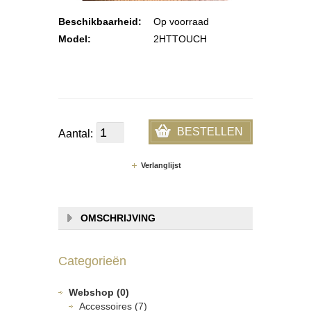
Beschikbaarheid:
Op voorraad
Model:
2HTTOUCH
BESTELLEN
Aantal:
Verlanglijst
OMSCHRIJVING
Categorieën
Webshop (0)
Accessoires (7)