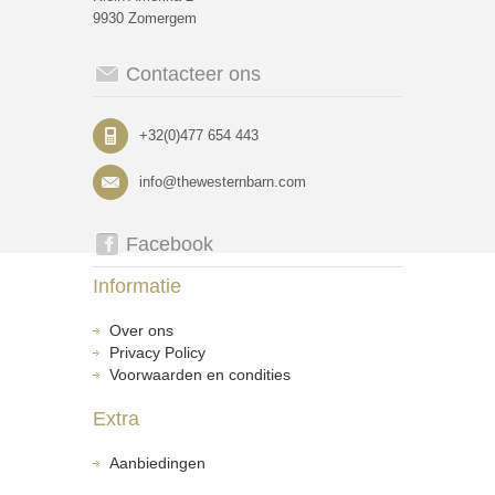
9930 Zomergem
Contacteer ons
+32(0)477 654 443
info@thewesternbarn.com
Facebook
Informatie
Over ons
Privacy Policy
Voorwaarden en condities
Extra
Aanbiedingen