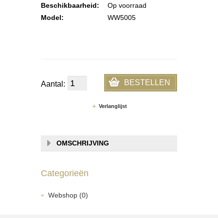
Beschikbaarheid:
Op voorraad
Model:
WW5005
BESTELLEN
Aantal:
Verlanglijst
OMSCHRIJVING
Categorieën
Webshop (0)