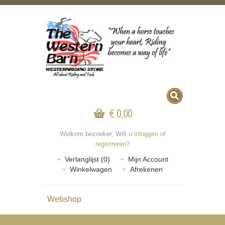
€ 0,00
Welkom bezoeker, Wilt u
inloggen
of
registreren
?
Verlanglijst (0)
Mijn Account
Winkelwagen
Afrekenen
Webshop