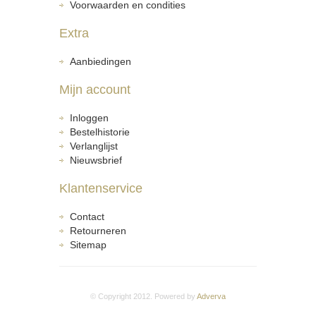
Voorwaarden en condities
Extra
Aanbiedingen
Mijn account
Inloggen
Bestelhistorie
Verlanglijst
Nieuwsbrief
Klantenservice
Contact
Retourneren
Sitemap
© Copyright 2012. Powered by
Adverva