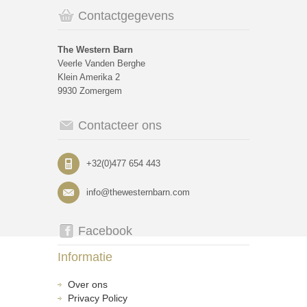
Contactgegevens
The Western Barn
Veerle Vanden Berghe
Klein Amerika 2
9930 Zomergem
Contacteer ons
+32(0)477 654 443
info@thewesternbarn.com
Facebook
Informatie
Over ons
Privacy Policy