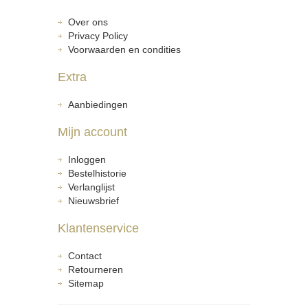
Over ons
Privacy Policy
Voorwaarden en condities
Extra
Aanbiedingen
Mijn account
Inloggen
Bestelhistorie
Verlanglijst
Nieuwsbrief
Klantenservice
Contact
Retourneren
Sitemap