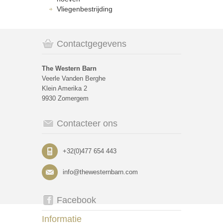
Vliegenbestrijding
Contactgegevens
The Western Barn
Veerle Vanden Berghe
Klein Amerika 2
9930 Zomergem
Contacteer ons
+32(0)477 654 443
info@thewesternbarn.com
Facebook
Informatie