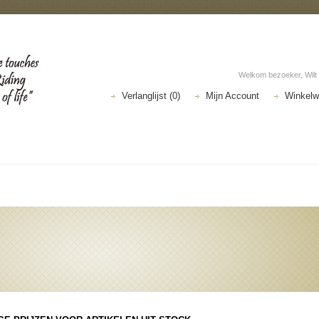
Welkom bezoeker, Wilt
Verlanglijst (0)
Mijn Account
Winkel