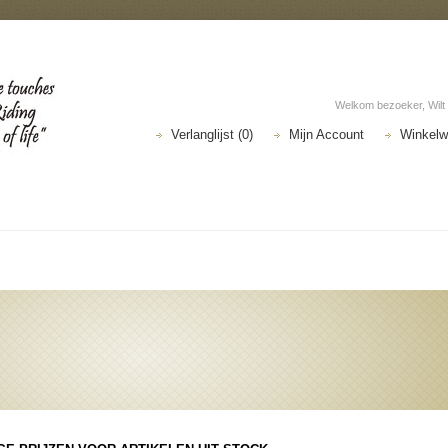
Welkom bezoeker, Wilt
Verlanglijst (0)
Mijn Account
Winkel