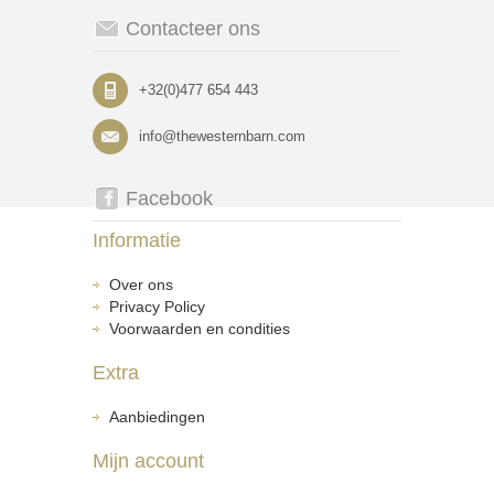
Contacteer ons
+32(0)477 654 443
info@thewesternbarn.com
Facebook
Informatie
Over ons
Privacy Policy
Voorwaarden en condities
Extra
Aanbiedingen
Mijn account