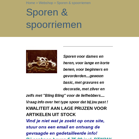
Home
>
Webshop
>
Sporen & spoorriemen
Sporen &
spoorriemen
Sporen voor dames en
heren, voor lange en korte
benen, voor beginners en
gevorderden....gewoon
basic, met gravures en
decoratie, met zilver en
zelfs met "Bling Bling" voor de liefhebbers....
Vraag info over het type spoor dat bij jou past !
KWALITEIT AAN LAGE PRIJZEN VOOR
ARTIKELEN UIT STOCK
Vind je niet wat je zoekt op onze site,
stuur ons een email en ontvang de
gevraagde en gedetailleerde info!