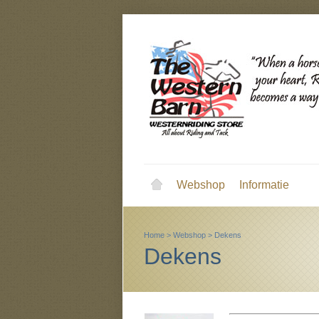
Webshop
Informatie
Home
>
Webshop
>
Dekens
Dekens