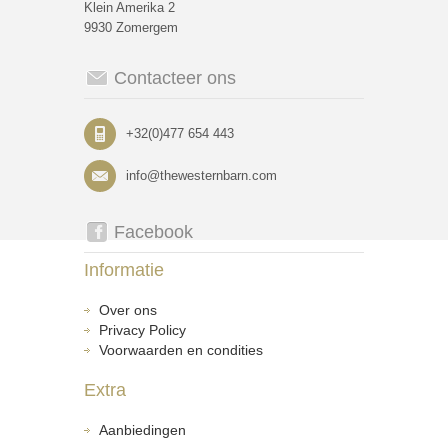
Klein Amerika 2
9930 Zomergem
Contacteer ons
+32(0)477 654 443
info@thewesternbarn.com
Facebook
Informatie
Over ons
Privacy Policy
Voorwaarden en condities
Extra
Aanbiedingen